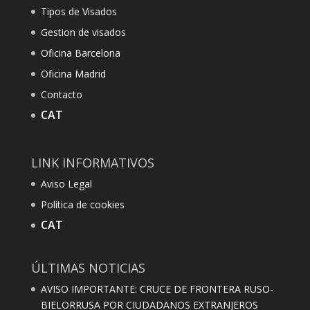
Tipos de Visados
Gestion de visados
Oficina Barcelona
Oficina Madrid
Contacto
CAT
LINK INFORMATIVOS
Aviso Legal
Política de cookies
CAT
ÚLTIMAS NOTICIAS
AVISO IMPORTANTE: CRUCE DE FRONTERA RUSO-
BIELORRUSA POR CIUDADANOS EXTRANJEROS