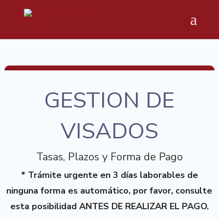
GESTION DE
VISADOS
Tasas, Plazos y Forma de Pago
* Trámite urgente en 3 días laborables de
ninguna forma es automático, por favor, consulte
esta posibilidad ANTES DE REALIZAR EL PAGO.