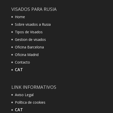
VISADOS PARA RUSIA
Home
Sobre visados a Rusia
Tipos de Visados
Gestion de visados
Oficina Barcelona
Oficina Madrid
Contacto
CAT
LINK INFORMATIVOS
Aviso Legal
Política de cookies
CAT