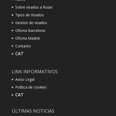
Sobre visados a Rusia
Tipos de Visados
Gestion de visados
Oficina Barcelona
Oficina Madrid
Contacto
CAT
LINK INFORMATIVOS
Aviso Legal
Política de cookies
CAT
ÚLTIMAS NOTICIAS